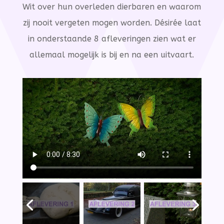
Wit over hun overleden dierbaren en waarom
zij nooit vergeten mogen worden. Désirée laat
in onderstaande 8 afleveringen zien wat er
allemaal mogelijk is bij en na een uitvaart.